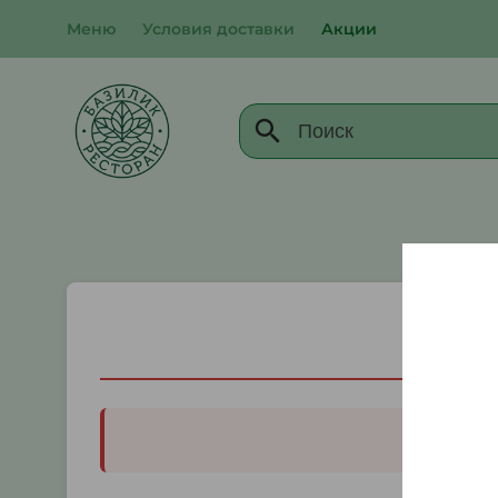
Меню
Условия доставки
Акции