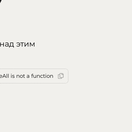
 над этим
All is not a function