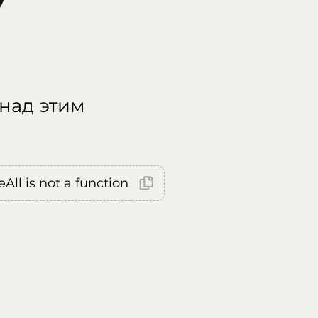
 над этим
All is not a function