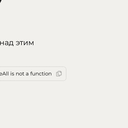
 над этим
All is not a function